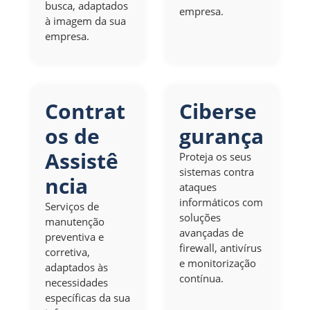
busca, adaptados
empresa.
à imagem da sua
empresa.
Contrat
Ciberse
os de
gurança
Assistê
Proteja os seus
sistemas contra
ncia
ataques
informáticos com
Serviços de
soluções
manutenção
avançadas de
preventiva e
firewall, antivírus
corretiva,
e monitorização
adaptados às
contínua.
necessidades
específicas da sua