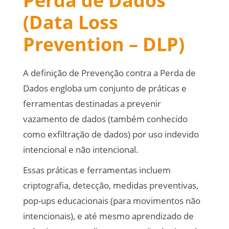
Perda de Dados
(Data Loss
Prevention – DLP)
A definição de Prevenção contra a Perda de
Dados engloba um conjunto de práticas e
ferramentas destinadas a prevenir
vazamento de dados (também conhecido
como exfiltração de dados) por uso indevido
intencional e não intencional.
Essas práticas e ferramentas incluem
criptografia, detecção, medidas preventivas,
pop-ups educacionais (para movimentos não
intencionais), e até mesmo aprendizado de