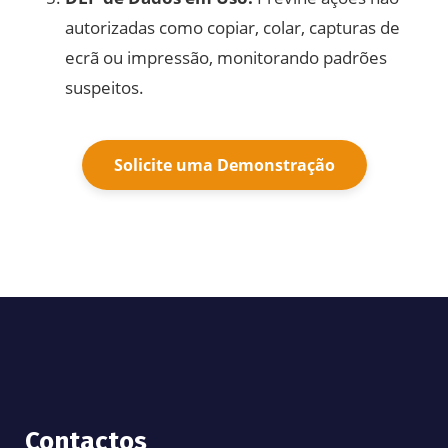
autorizadas como copiar, colar, capturas de
ecrã ou impressão, monitorando padrões
suspeitos.
Solicite uma Demonstração
Contactos