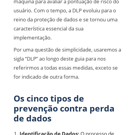
máquina para avaliar a pontuação de risco do
usuário. Com o tempo, a DLP evoluiu para o
reino da proteção de dados e se tornou uma
característica essencial da sua
implementação.
Por uma questão de simplicidade, usaremos a
sigla “DLP” ao longo deste guia para nos
referirmos a todas essas medidas, exceto se
for indicado de outra forma.
Os cinco tipos de
prevenção contra perda
de dados
Identificação de Dados:
O processo de