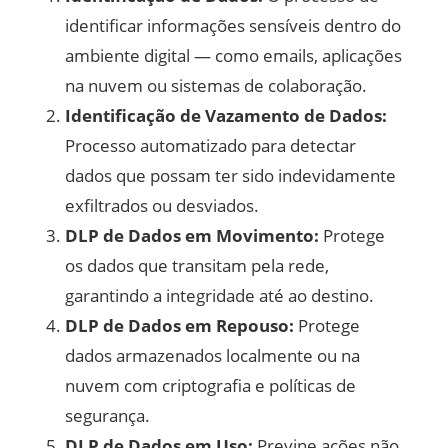
identificar informações sensíveis dentro do
ambiente digital — como emails, aplicações
na nuvem ou sistemas de colaboração.
Identificação de Vazamento de Dados:
Processo automatizado para detectar
dados que possam ter sido indevidamente
exfiltrados ou desviados.
DLP de Dados em Movimento:
Protege
os dados que transitam pela rede,
garantindo a integridade até ao destino.
DLP de Dados em Repouso:
Protege
dados armazenados localmente ou na
nuvem com criptografia e políticas de
segurança.
DLP de Dados em Uso:
Previne ações não